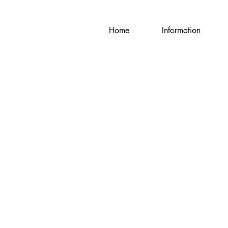
Home
Information