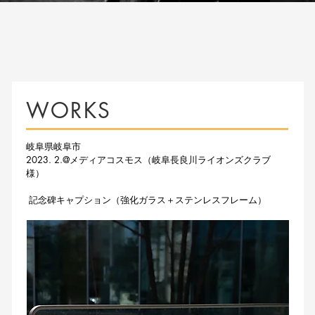
WORKS
岐阜県岐阜市
2023. 2.@メディアコスモス（岐阜長良川ライオンズクラブ
様）
記念碑キャプション（強化ガラス＋ステンレスフレーム）