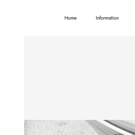
Home
Information