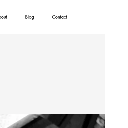
out
Blog
Contact