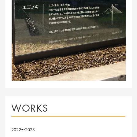
WORKS
2022〜2023