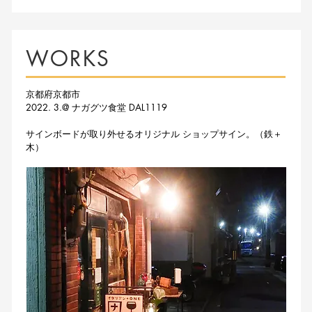
WORKS
京都府京都市
2022. 3.@ ナガグツ食堂 DAL1119
サインボードが取り外せるオリジナル ショップサイン。（鉄＋
木）